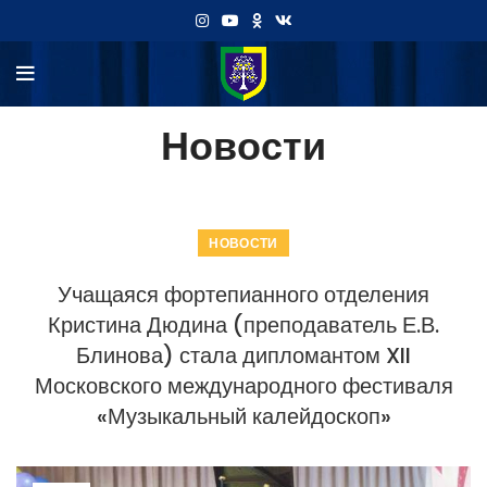
Новости
НОВОСТИ
Учащаяся фортепианного отделения
Кристина Дюдина (преподаватель Е.В.
Блинова) стала дипломантом XII
Московского международного фестиваля
«Музыкальный калейдоскоп»