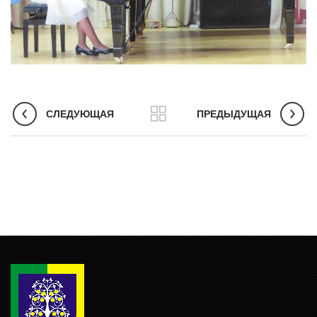
СЛЕДУЮЩАЯ
ПРЕДЫДУЩАЯ