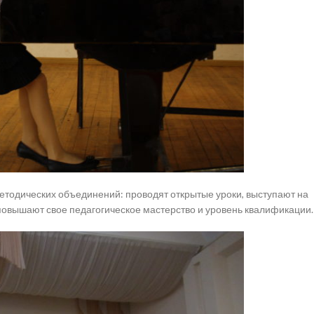
етодических объединений: проводят открытые уроки, выступают на
повышают свое педагогическое мастерство и уровень квалификации.