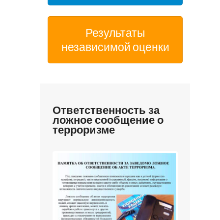
Результаты
независимой оценки
Ответственность за
ложное сообщение о
терроризме