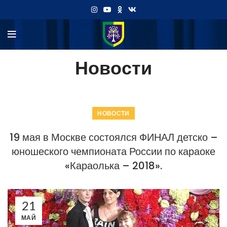
Новости
НОВОСТИ
19 мая в Москве состоялся ФИНАЛ детско –
юношеского чемпионата России по караоке
«Караолька – 2018».
21
МАЙ