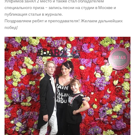
Ялфимов занял 2 место и также стал обладателем
специального приза – запись песни на студии в Москве и
публикация статьи в журнале.
Поздравляем ребят и преподавателя! Желаем дальнейших
побед!