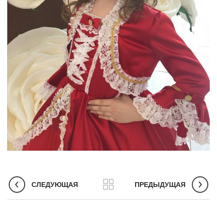
СЛЕДУЮЩАЯ
ПРЕДЫДУЩАЯ