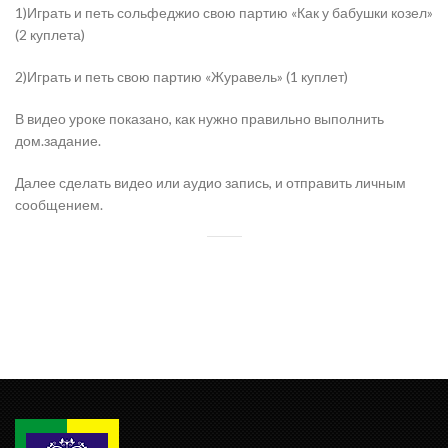
1)Играть и петь сольфеджио свою партию «Как у бабушки козел»
(2 куплета)
2)Играть и петь свою партию «Журавель» (1 куплет)
В видео уроке показано, как нужно правильно выполнить
дом.задание.
Далее сделать видео или аудио запись, и отправить личным
сообщением.