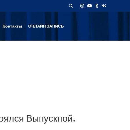
Контакты
ОНЛАЙН ЗАПИСЬ
тоялся Выпускной.