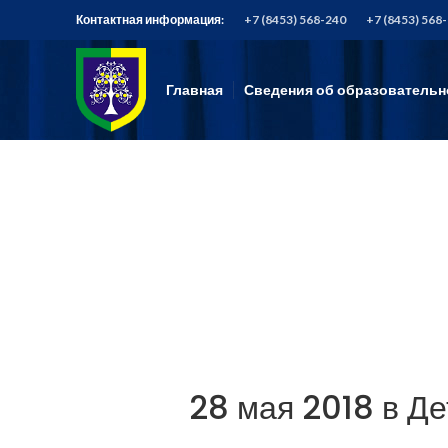
Контактная информация:
+7 (8453) 568-240
+7 (8453) 568
Главная
Сведения об образовательн
28 мая 2018 в Де