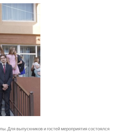
лы. Для выпускников и гостей мероприятия состоялся