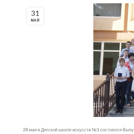
31
МАЙ
28 мая в Детской школе искусств №1 состоялся Выпу