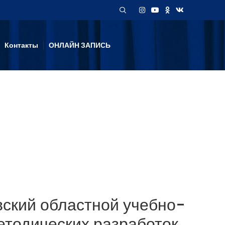
Контакты
ОНЛАЙН ЗАПИСЬ
овский областной учебно-
етодических разработок