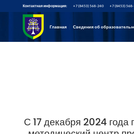
Контактная информация:
+7 (8453) 568-240
+7 (8453) 568
Главная
Сведения об образовательн
С 17 декабря 2024 года 
методический центр пр