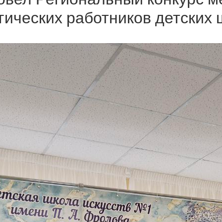
гических работников детских 