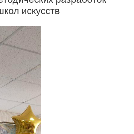
школ искусств