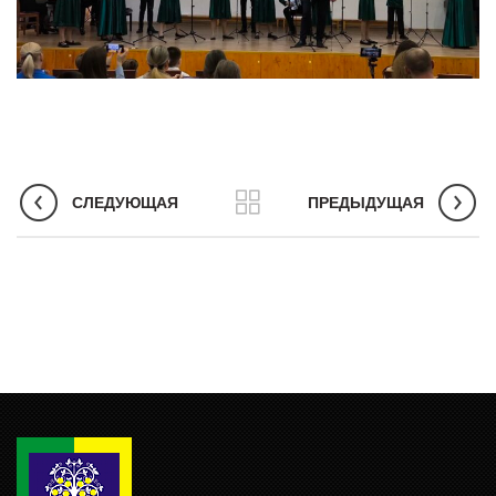
СЛЕДУЮЩАЯ
ПРЕДЫДУЩАЯ