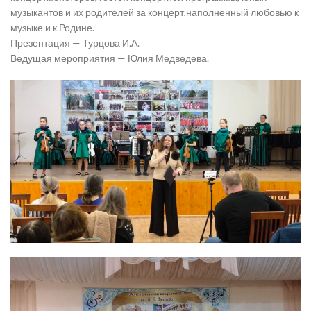
музыкантов и их родителей за концерт,наполненный любовью к
музыке и к Родине.
Презентация — Турцова И.А.
Ведущая мероприятия — Юлия Медведева.