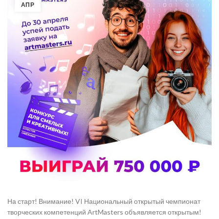
АПР
На старт! Внимание! VI Национальный открытый чемпионат
творческих компетенций ArtMasters объявляется открытым!