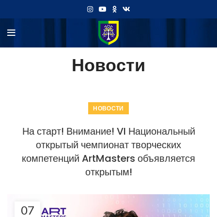
Новости
НОВОСТИ
На старт! Внимание! VI Национальный
открытый чемпионат творческих
компетенций ArtMasters объявляется
открытым!
07