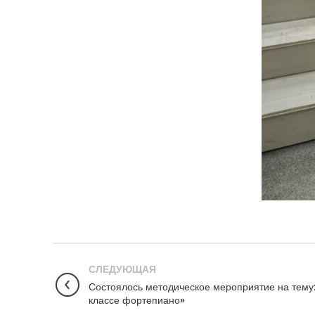
СЛЕДУЮЩАЯ
Состоялось методическое мероприятие на тему:
классе фортепиано»