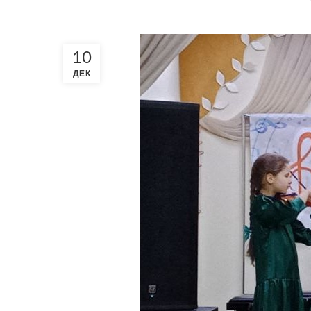
10
ДЕК