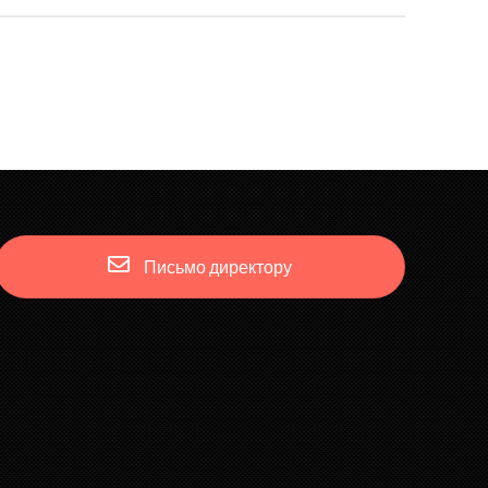
Письмо директору