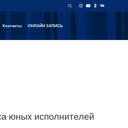
Контакты
ОНЛАЙН ЗАПИСЬ
рса юных исполнителей​
4