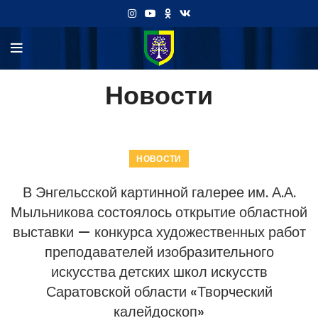
Новости
НОВОСТИ
В Энгельсской картинной галерее им. А.А.
Мыльникова состоялось открытие областной
выставки — конкурса художественных работ
преподавателей изобразительного
искусства детских школ искусств
Саратовской области «Творческий
калейдоскоп»