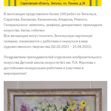
В экспозиции представлено более 100 работ из Энгельса,
Саратова, Балаково, Калининска, Аткарска, Ровного,
Генеральского: живопись, графика, декоративно-прикладное
искусство, батик, гобелен.
Все желающие могут посетить Энгельсскую картинную
галерею, ознакомится с работами и окунуться в мир
художественного творчества (02.02.2021 – 25.04.2021).
Поздравляем преподавателей отделения изобразительного
искусства Детской школы искусств №1 им. П.А. Фролова с
достойными конкурсными работами и участием в
мероприятии!