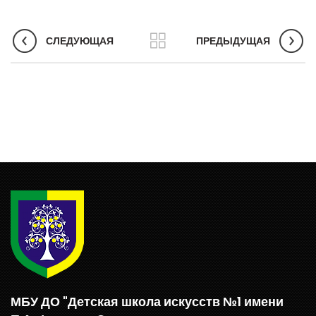
СЛЕДУЮЩАЯ
ПРЕДЫДУЩАЯ
МБУ ДО "Детская школа искусств №1 имени