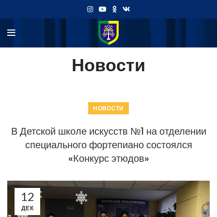
Новости
НОВОСТИ
В Детской школе искусств №1 на отделении
специального фортепиано состоялся
«Конкурс этюдов»
12
ДЕК