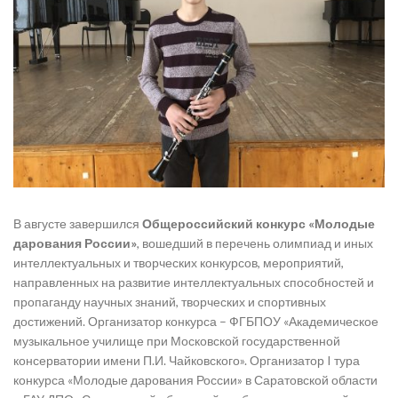
В августе завершился
Общероссийский конкурс
«Молодые
дарования России»
, вошедший в перечень олимпиад и иных
интеллектуальных и творческих конкурсов, мероприятий,
направленных на развитие интеллектуальных способностей и
пропаганду научных знаний, творческих и спортивных
достижений. Организатор конкурса – ФГБПОУ «Академическое
музыкальное училище при Московской государственной
консерватории имени П.И. Чайковского». Организатор I тура
конкурса «Молодые дарования России» в Саратовской области