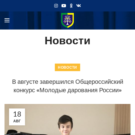
Новости
НОВОСТИ
В августе завершился Общероссийский
конкурс «Молодые дарования России»
18
АВГ