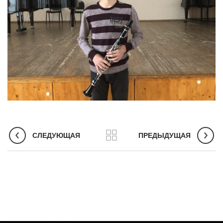
СЛЕДУЮЩАЯ
ПРЕДЫДУЩАЯ