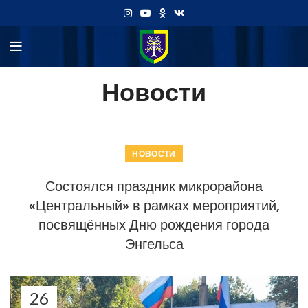
Новости
НОВОСТИ
Состоялся праздник микрорайона
«Центральный» в рамках мероприятий,
посвящённых Дню рождения города
Энгельса
26