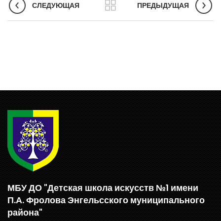
СЛЕДУЮЩАЯ
ПРЕДЫДУЩАЯ
МБУ ДО "Детская школа искусств №1 имени
П.А. Фролова Энгельсского муниципального
района"