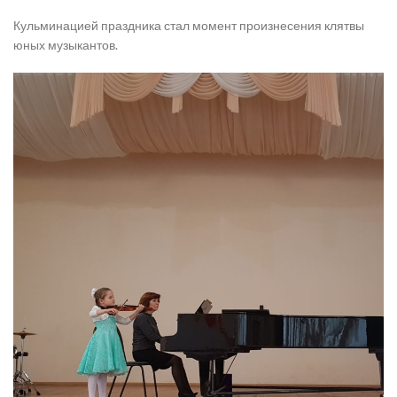
Кульминацией праздника стал момент произнесения клятвы
юных музыкантов.