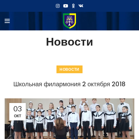
Новости
НОВОСТИ
Школьная филармония 2 октября 2018
03
ОКТ