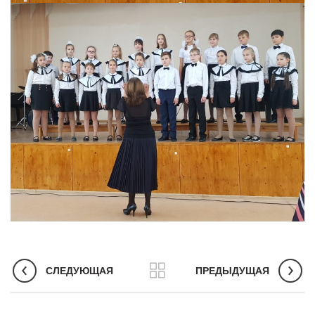
СЛЕДУЮЩАЯ
ПРЕДЫДУЩАЯ