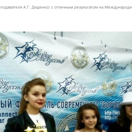
еподавателя А.Г. Диденко) с отличным результатом на Междунаро