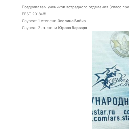
Поздравляем учеников эстрадного отделения (класс пр
FEST 2018»!!!!
Лауреат 1 степени
Эвелина Бойко
Лауреат 2 степени
Юрова Варвара