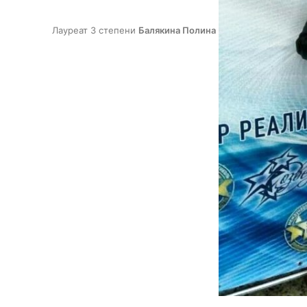
Лауреат 3 степени
Балякина Полина