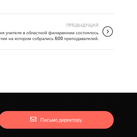
ПРЕДЫДУЩАЯ
Дня учителя в областной филармонии состоялось
тия на котором собрались 600 преподавателей.
Письмо директору