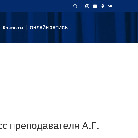
Контакты
ОНЛАЙН ЗАПИСЬ
с преподавателя А.Г.