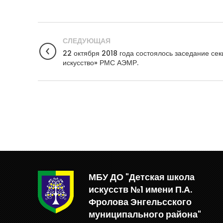
СЛЕДУЮЩАЯ
22 октября 2018 года состоялось заседание се
искусство» РМС АЭМР.
МБУ ДО "Детская школа
искусств №1 имени П.А.
Фролова Энгельсского
муниципального района"