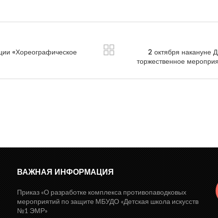
кции «Хореографическое
2 октября накануне 
торжественное мероприя
ВАЖНАЯ ИНФОРМАЦИЯ
Приказ «О разработке комплекса противопаводковых
мероприятий по защите МБУДО «Детская школа искусств
№1 ЭМР»