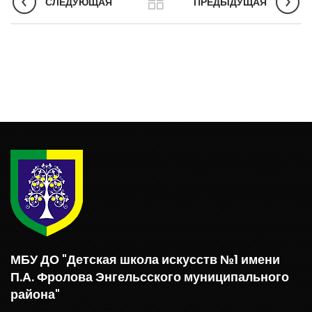
СЛЕДУЮЩАЯ
ПРЕДЫДУЩАЯ
МБУ ДО "Детская школа искусств №1 имени
П.А. Фролова Энгельсского муниципального
района"