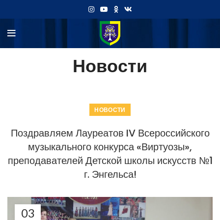
Новости
НОВОСТИ
Поздравляем Лауреатов IV Всероссийского
музыкального конкурса «Виртуозы»,
преподавателей Детской школы искусств №1
г. Энгельса!
03