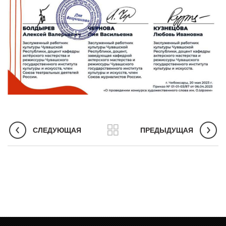
СЛЕДУЮЩАЯ
ПРЕДЫДУЩАЯ