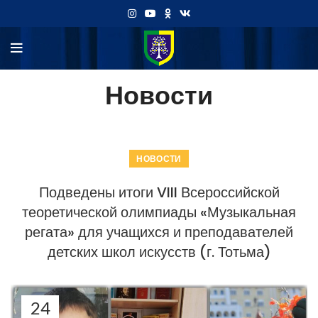
Новости
НОВОСТИ
Подведены итоги VIII Всероссийской
теоретической олимпиады «Музыкальная
регата» для учащихся и преподавателей
детских школ искусств (г. Тотьма)
24