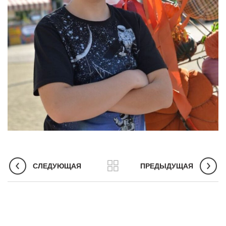
СЛЕДУЮЩАЯ
ПРЕДЫДУЩАЯ