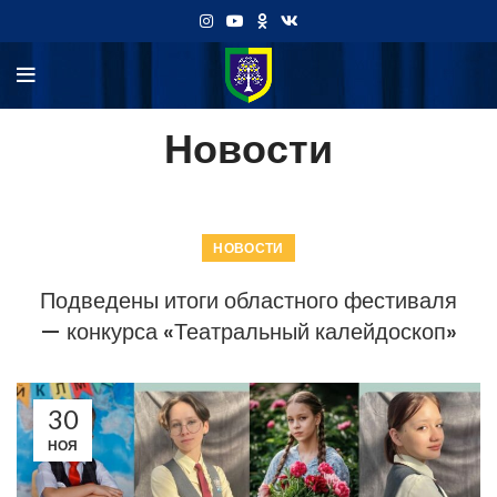
Новости
НОВОСТИ
Подведены итоги областного фестиваля
— конкурса «Театральный калейдоскоп»
30
НОЯ