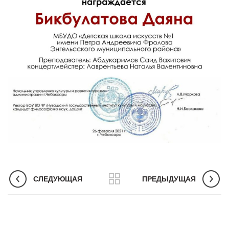
СЛЕДУЮЩАЯ
ПРЕДЫДУЩАЯ