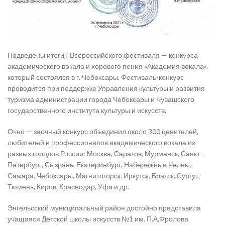
Подведены итоги I Всероссийского фестиваля — конкурса
академического вокала и хорового пения «Академия вокала»,
который состоялся в г. Чебоксары. Фестиваль-конкурс
проводится при поддержке Управления культуры и развития
туризма администрации города Чебоксары и Чувашского
государственного института культуры и искусств.
Очно — заочный конкурс объединил около 300 ценителей,
любителей и профессионалов академического вокала из
разных городов России: Москва, Саратов, Мурманск, Санкт-
Петербург, Сызрань, Екатеринбург, Набережные Челны,
Самара, Чебоксары, Магнитогорск, Иркутск, Братск, Сургут,
Тюмень, Киров, Краснодар, Уфа и др.
Энгельсский муниципальный район достойно представила
учащаяся Детской школы искусств №1 им. П.А.Фролова