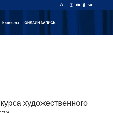
Контакты
ОНЛАЙН ЗАПИСЬ
курса художественного
ка»