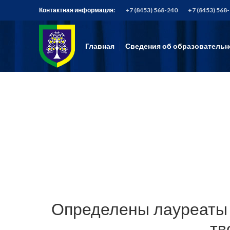
Контактная информация:
+7 (8453) 568-240
+7 (8453) 568
Главная
Сведения об образовательн
Определены лауреаты 
тв