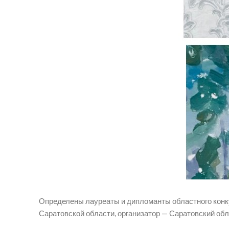
Определены лауреаты и дипломанты областного конку
Саратовской области, организатор — Саратовский об