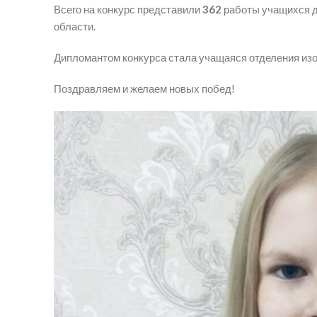
Всего на конкурс представили
362
работы учащихся д
области.
Дипломантом конкурса стала учащаяся отделения из
Поздравляем и желаем новых побед!