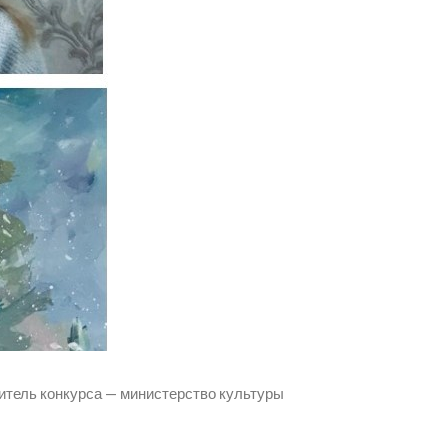
итель конкурса — министерство культуры