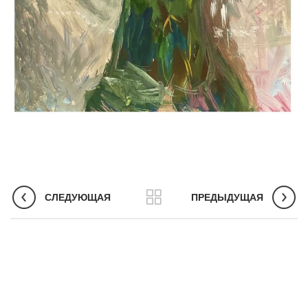
СЛЕДУЮЩАЯ
ПРЕДЫДУЩАЯ