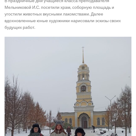
В праздничные дни учащиеся класса преподавателя
Мельниковой И.С. посетили храм, соборную площадь и
угостили животных вкусными лакомствами. Далее
вдохновленные юные художники нарисовали эскизы своих
будущих работ.