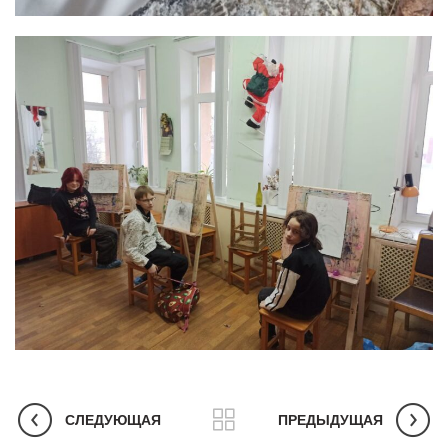
СЛЕДУЮЩАЯ
ПРЕДЫДУЩАЯ