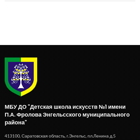
МБУ ДО "Детская школа искусств №1 имени
П.А. Фролова Энгельсского муниципального
района"
413100, Саратовская область, г.Энгельс, пл.Ленина д.5