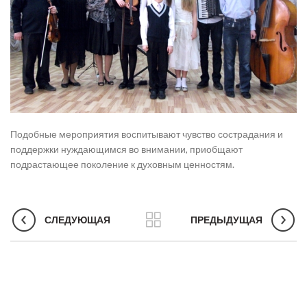
Подобные мероприятия воспитывают чувство сострадания и
поддержки нуждающимся во внимании, приобщают
подрастающее поколение к духовным ценностям.
СЛЕДУЮЩАЯ
ПРЕДЫДУЩАЯ