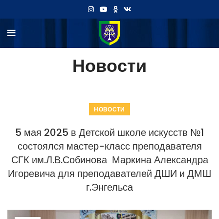
Новости
НОВОСТИ
5 мая 2025 в Детской школе искусств №1
состоялся мастер-класс преподавателя
СГК им.Л.В.Собинова Маркина Александра
Игоревича для преподавателей ДШИ и ДМШ
г.Энгельса