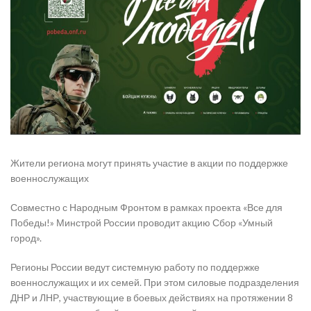
Жители региона могут принять участие в акции по поддержке
военнослужащих
Совместно с Народным Фронтом в рамках проекта «Все для
Победы!» Минстрой России проводит акцию Сбор «Умный
город».
Регионы России ведут системную работу по поддержке
военнослужащих и их семей. При этом силовые подразделения
ДНР и ЛНР, участвующие в боевых действиях на протяжении 8