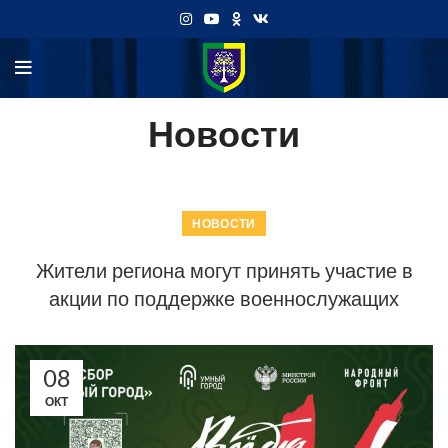
Новости
НОВОСТИ
Жители региона могут принять участие в
акции по поддержке военнослужащих
08
ОКТ