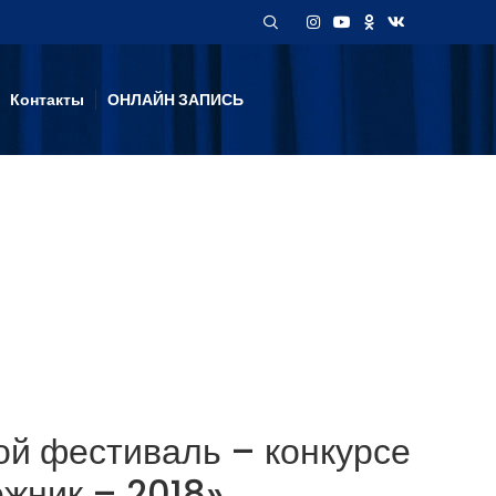
Контакты
ОНЛАЙН ЗАПИСЬ
ой фестиваль – конкурсе
ежник – 2018»