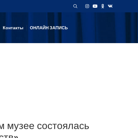
Контакты
ОНЛАЙН ЗАПИСЬ
м музее состоялась
ств»