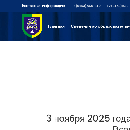
Контактная информация:
+7 (8453) 568-240
+7 (8453) 568
Главная
Сведения об образовательн
3 ноября 2025 год
Все