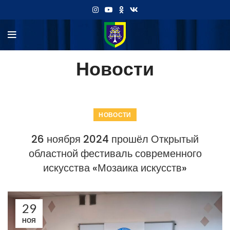
Новости
НОВОСТИ
26 ноября 2024 прошёл Открытый
областной фестиваль современного
искусства «Мозаика искусств»
29
НОЯ