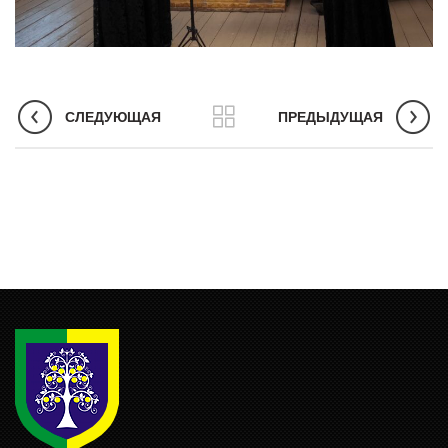
СЛЕДУЮЩАЯ
ПРЕДЫДУЩАЯ