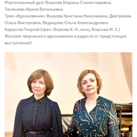
Фортепианный дуэт Власова Марина Станиславовна,
Тюленева Ирина Витальевна
Трио «Вдохновение» Внукова Кристина Николаевна, Дмитриева
Ольга Викторовна, Ведищева Ольга Александровна
Каркусов Георгий (преп. Внукова К. Н., конц. Власова М. С.)
Желаем творческого вдохновения и радости от предстоящих
выступлений!