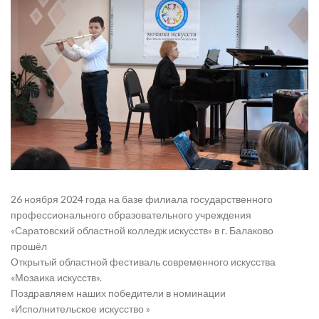
26 ноября 2024 года на базе филиала государственного
профессионального образовательного учреждения
«Саратовский областной колледж искусств» в г. Балаково
прошёл
Открытый областной фестиваль современного искусства
«Мозаика искусств».
Поздравляем наших победители в номинации
«Исполнительское искусство »