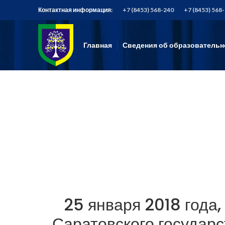
Контактная информация:
+7 (8453) 568-240
+7 (8453) 568
Главная
Сведения об образовательн
25 января 2018 года,
Саратовского государс