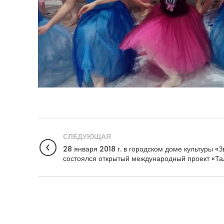
СЛЕДУЮЩАЯ
28 января 2018 г. в городском доме культуры «
состоялся открытый международный проект «Та