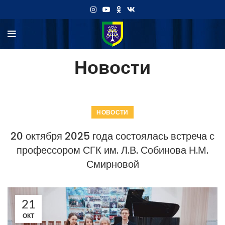
Новости
НОВОСТИ
20 октября 2025 года состоялась встреча с
профессором СГК им. Л.В. Собинова Н.М.
Смирновой
21
ОКТ