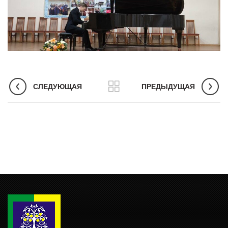
СЛЕДУЮЩАЯ
ПРЕДЫДУЩАЯ