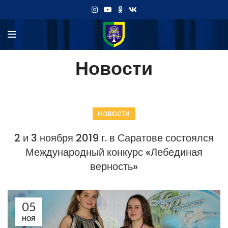
Новости
НОВОСТИ
2 и 3 ноября 2019 г. в Саратове состоялся
Международный конкурс «Лебединая
верность»
05
НОЯ