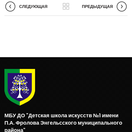
СЛЕДУЮЩАЯ
ПРЕДЫДУЩАЯ
МБУ ДО "Детская школа искусств №1 имени
П.А. Фролова Энгельсского муниципального
района"