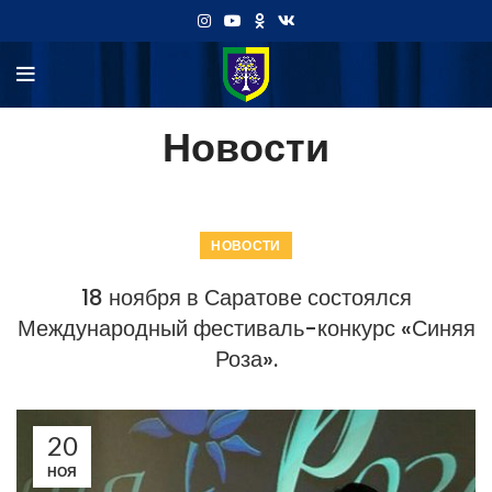
Новости
НОВОСТИ
18 ноября в Саратове состоялся
Международный фестиваль-конкурс «Синяя
Роза».
20
НОЯ