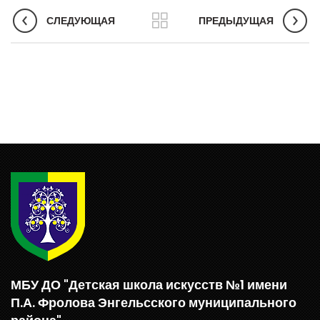
СЛЕДУЮЩАЯ
ПРЕДЫДУЩАЯ
МБУ ДО "Детская школа искусств №1 имени
П.А. Фролова Энгельсского муниципального