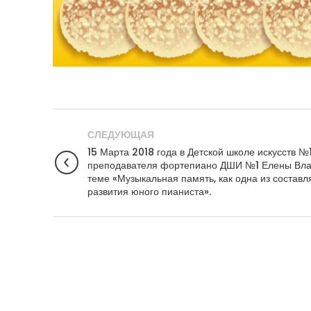
СЛЕДУЮЩАЯ
15 Марта 2018 года в Детской школе искусств №
преподавателя фортепиано ДШИ №1 Елены Вла
теме «Музыкальная память, как одна из состав
развития юного пианиста».