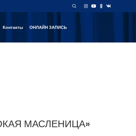
Контакты
ОНЛАЙН ЗАПИСЬ
РОКАЯ МАСЛЕНИЦА»