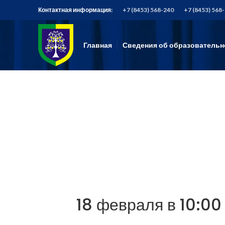
Контактная информация:
+7 (8453) 568-240
+7 (8453) 568
Главная
Сведения об образовательн
18 февраля в 10