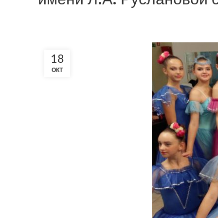
18
ОКТ