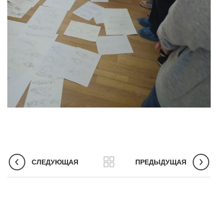
СЛЕДУЮЩАЯ
ПРЕДЫДУЩАЯ