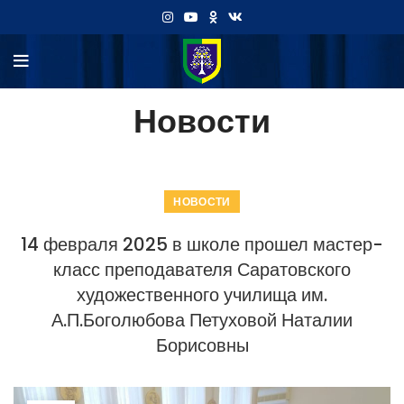
Новости
НОВОСТИ
14 февраля 2025 в школе прошел мастер-
класс преподавателя Саратовского
художественного училища им.
А.П.Боголюбова Петуховой Наталии
Борисовны