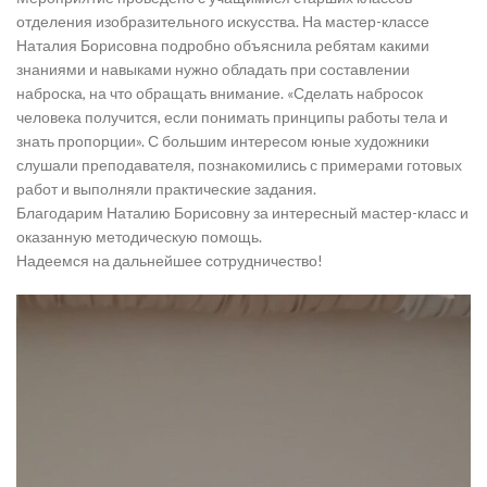
отделения изобразительного искусства. На мастер-классе
Наталия Борисовна подробно объяснила ребятам какими
знаниями и навыками нужно обладать при составлении
наброска, на что обращать внимание. «Сделать набросок
человека получится, если понимать принципы работы тела и
знать пропорции». С большим интересом юные художники
слушали преподавателя, познакомились с примерами готовых
работ и выполняли практические задания.
Благодарим Наталию Борисовну за интересный мастер-класс и
оказанную методическую помощь.
Надеемся на дальнейшее сотрудничество!