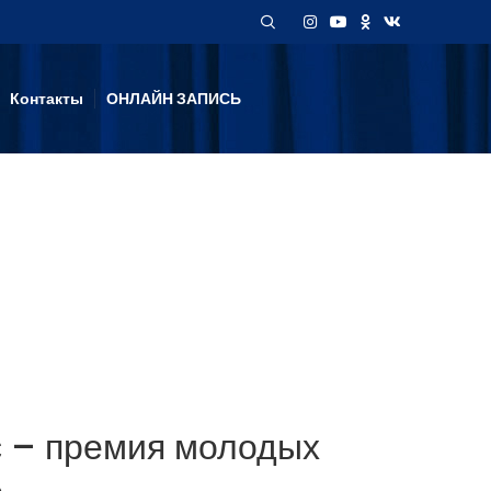
Контакты
ОНЛАЙН ЗАПИСЬ
с – премия молодых
»