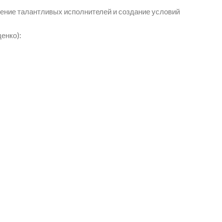
ление талантливых исполнителей и создание условий
енко):