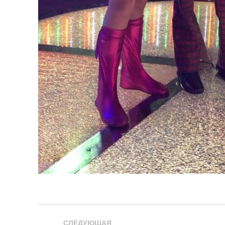
СЛЕДУЮЩАЯ