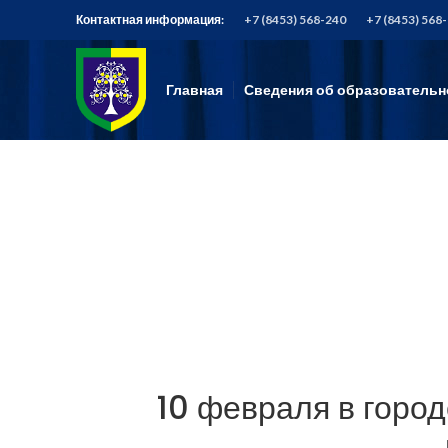
Контактная информация:
+7 (8453) 568-240
+7 (8453) 568
Главная
Сведения об образовательн
10 февраля в горо