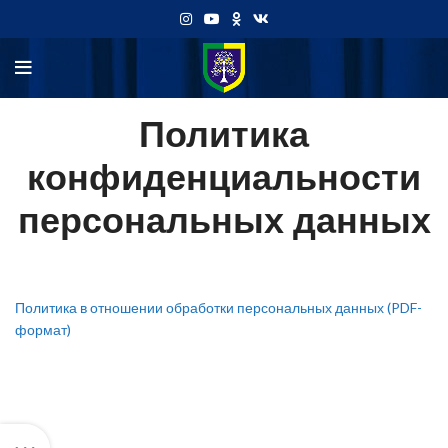
Политика
конфиденциальности
персональных данных
Политика в отношении обработки персональных данных (PDF-
формат)